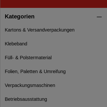
Kategorien
Kartons & Versandverpackungen
Klebeband
Füll- & Polstermaterial
Folien, Paletten & Umreifung
Verpackungsmaschinen
Betriebsausstattung