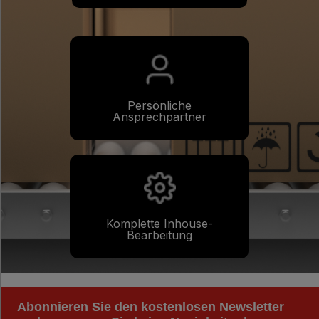
Persönliche
Ansprechpartner
Komplette Inhouse-
Bearbeitung
Abonnieren Sie den kostenlosen Newsletter