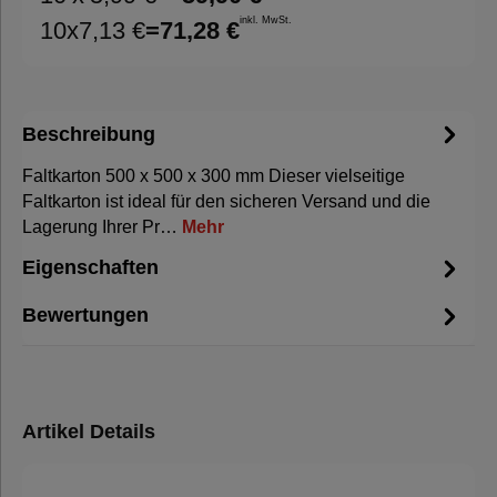
inkl. MwSt.
10
x
7,13 €
=
71,28 €
Beschreibung
Faltkarton 500 x 500 x 300 mm Dieser vielseitige
Faltkarton ist ideal für den sicheren Versand und die
Lagerung Ihrer Pr…
Mehr
Eigenschaften
Bewertungen
Artikel Details