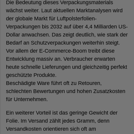
Die Bedeutung dieses Verpackungsmaterials
wächst weiter. Laut aktuellen Marktanalysen wird
der globale Markt für Luftpolsterfolien-
Verpackungen bis 2032 auf über 4,4 Milliarden US-
Dollar anwachsen. Das zeigt deutlich, wie stark der
Bedarf an Schutzverpackungen weiterhin steigt.
Vor allem der E-Commerce-Boom treibt diese
Entwicklung massiv an. Verbraucher erwarten
heute schnelle Lieferungen und gleichzeitig perfekt
geschützte Produkte.
Beschädigte Ware führt oft zu Retouren,
schlechten Bewertungen und hohen Zusatzkosten
für Unternehmen.
Ein weiterer Vorteil ist das geringe Gewicht der
Folie. Im Versand zählt jedes Gramm, denn
Versandkosten orientieren sich oft am