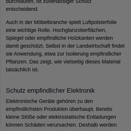
durchlaufen, ist zuverlässiger Schutz
entscheidend.
Auch in der Möbelbranche spielt Luftpolsterfolie
eine wichtige Rolle. Hochglanzoberflächen,
Spiegel oder empfindliche Holzkanten werden
damit geschützt. Selbst in der Landwirtschaft findet
sie Anwendung, etwa zur Isolierung empfindlicher
Pflanzen. Das zeigt, wie vielseitig dieses Material
tatsächlich ist.
Schutz empfindlicher Elektronik
Elektronische Geräte gehören zu den
empfindlichsten Produkten überhaupt. Bereits
kleine Stöße oder elektrostatische Entladungen
können Schäden verursachen. Deshalb werden