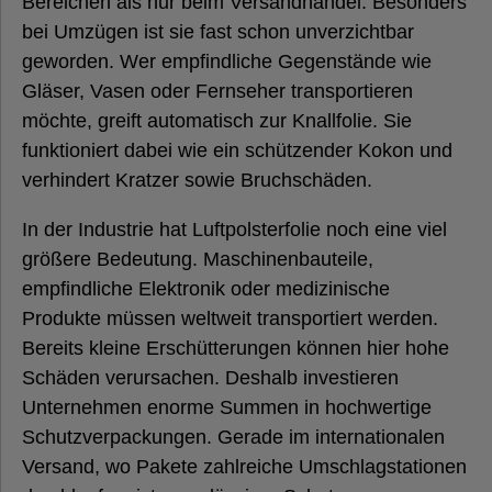
Bereichen als nur beim Versandhandel. Besonders
bei Umzügen ist sie fast schon unverzichtbar
geworden. Wer empfindliche Gegenstände wie
Gläser, Vasen oder Fernseher transportieren
möchte, greift automatisch zur Knallfolie. Sie
funktioniert dabei wie ein schützender Kokon und
verhindert Kratzer sowie Bruchschäden.
In der Industrie hat Luftpolsterfolie noch eine viel
größere Bedeutung. Maschinenbauteile,
empfindliche Elektronik oder medizinische
Produkte müssen weltweit transportiert werden.
Bereits kleine Erschütterungen können hier hohe
Schäden verursachen. Deshalb investieren
Unternehmen enorme Summen in hochwertige
Schutzverpackungen. Gerade im internationalen
Versand, wo Pakete zahlreiche Umschlagstationen