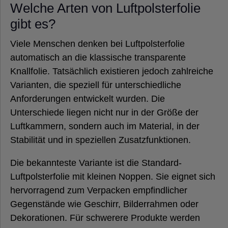
Welche Arten von Luftpolsterfolie
gibt es?
Viele Menschen denken bei Luftpolsterfolie
automatisch an die klassische transparente
Knallfolie. Tatsächlich existieren jedoch zahlreiche
Varianten, die speziell für unterschiedliche
Anforderungen entwickelt wurden. Die
Unterschiede liegen nicht nur in der Größe der
Luftkammern, sondern auch im Material, in der
Stabilität und in speziellen Zusatzfunktionen.
Die bekannteste Variante ist die Standard-
Luftpolsterfolie mit kleinen Noppen. Sie eignet sich
hervorragend zum Verpacken empfindlicher
Gegenstände wie Geschirr, Bilderrahmen oder
Dekorationen. Für schwerere Produkte werden