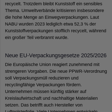
recycelt. Trotzdem bleibt Kunststoff ein sensibles
Thema. Umweltverbände kritisieren insbesondere
die hohe Menge an Einwegverpackungen. Laut
NABU wurden 2023 lediglich etwa 52,3 % der
Kunststoffverpackungen stofflich recycelt, während
ein großer Teil verbrannt wurde.
Neue EU-Verpackungsgesetze 2025/2026
Die Europäische Union reagiert zunehmend mit
strengeren Vorgaben. Die neue PPWR-Verordnung
soll Verpackungsmüll reduzieren und
recyclingfähige Verpackungen fördern.
Unternehmen müssen künftig stärker auf
Kreislaufwirtschaft und nachhaltige Materialien
setzen. Das betrifft auch Hersteller von
Luftpolsterfolie. Viele Unternehmen entwickeln