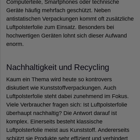
Computerteile, Smartphones oder technische
Geräte häufig mehrfach geschützt. Neben
antistatischen Verpackungen kommt oft zusätzliche
Luftpolsterfolie zum Einsatz. Besonders bei
hochwertigen Geräten lohnt sich dieser Aufwand
enorm.
Nachhaltigkeit und Recycling
Kaum ein Thema wird heute so kontrovers
diskutiert wie Kunststoffverpackungen. Auch
Luftpolsterfolie steht dabei zunehmend im Fokus.
Viele Verbraucher fragen sich: Ist Luftpolsterfolie
überhaupt nachhaltig? Die Antwort darauf ist
komplex. Einerseits besteht klassische
Luftpolsterfolie meist aus Kunststoff. Andererseits
schützt sie Produkte sehr effizient und verhindert