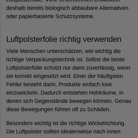
deshalb bereits biologisch abbaubare Alternativen
oder papierbasierte Schutzsysteme.
Luftpolsterfolie richtig verwenden
Viele Menschen unterschätzen, wie wichtig die
richtige Verpackungstechnik ist. Selbst die beste
Luftpolsterfolie schützt nur dann zuverlässig, wenn
sie korrekt eingesetzt wird. Einer der häufigsten
Fehler besteht darin, Produkte einfach lose
einzuwickeln. Dadurch entstehen Hohlräume, in
denen sich Gegenstände bewegen können. Genau
diese Bewegungen führen oft zu Schäden.
Besonders wichtig ist die richtige Wickelrichtung.
Die Luftpolster sollten idealerweise nach innen