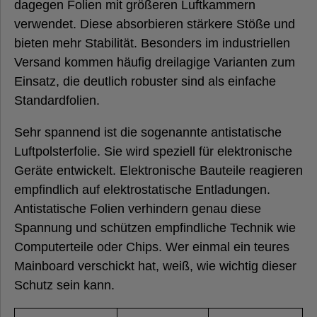
dagegen Folien mit größeren Luftkammern
verwendet. Diese absorbieren stärkere Stöße und
bieten mehr Stabilität. Besonders im industriellen
Versand kommen häufig dreilagige Varianten zum
Einsatz, die deutlich robuster sind als einfache
Standardfolien.
Sehr spannend ist die sogenannte antistatische
Luftpolsterfolie. Sie wird speziell für elektronische
Geräte entwickelt. Elektronische Bauteile reagieren
empfindlich auf elektrostatische Entladungen.
Antistatische Folien verhindern genau diese
Spannung und schützen empfindliche Technik wie
Computerteile oder Chips. Wer einmal ein teures
Mainboard verschickt hat, weiß, wie wichtig dieser
Schutz sein kann.