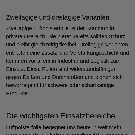
Zweilagige und dreilagige Varianten
Zweilagige Luftpolsterfolie ist der Standard im
privaten Bereich. Sie bietet bereits soliden Schutz
und bleibt gleichzeitig flexibel. Dreilagige Varianten
enthalten eine zusätzliche Verstärkungsschicht und
kommen vor allem in Industrie und Logistik zum
Einsatz. Diese Folien sind widerstandsfähiger
gegen Reißen und Durchstoßen und eignen sich
hervorragend für schwere oder scharfkantige
Produkte.
Die wichtigsten Einsatzbereiche
Luftpolsterfolie begegnet uns heute in weit mehr