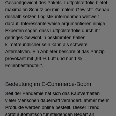
Gesamtgewicht des Pakets. Luftpolsterfolie bietet
maximalen Schutz bei minimalem Gewicht. Genau
deshalb setzen Logistikunternehmen weltweit
darauf. Interessanterweise argumentieren einige
Experten sogar, dass Luftpolsterfolie durch ihr
geringes Gewicht in bestimmten Fällen
klimafreundlicher sein kann als schwere
Alternativen. Ein Anbieter beschreibt das Prinzip
provokant mit „99 % Luft und nur 1 %
Folienbestandteil“.
Bedeutung im E-Commerce-Boom
Seit der Pandemie hat sich das Kaufverhalten
vieler Menschen dauerhaft verändert. Immer mehr
Produkte werden online bestellt. Dieser Trend
sorgt automatisch für steigenden Bedarf an