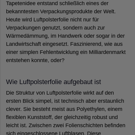
Tapetenidee entstand schließlich eines der
bekanntesten Verpackungsprodukte der Welt.
Heute wird Luftpolsterfolie nicht nur für
Verpackungen genutzt, sondern auch zur
Wärmedämmung, im Handwerk oder sogar in der
Landwirtschaft eingesetzt. Faszinierend, wie aus
einer simplen Fehlentwicklung ein Milliardenmarkt
entstehen konnte, oder?
Wie Luftpolsterfolie aufgebaut ist
Die Struktur von Luftpolsterfolie wirkt auf den
ersten Blick simpel, ist technisch aber erstaunlich
clever. Sie besteht meist aus Polyethylen, einem
flexiblen Kunststoff, der gleichzeitig robust und
leicht ist. Zwischen zwei Folienschichten befinden
sich eingeschlossene Luftblasen. Diese