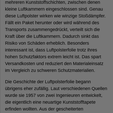
mehreren Kunststoffschichten, zwischen denen
kleine Luftkammern eingeschlossen sind. Genau
diese Luftpolster wirken wie winzige Stoßdämpfer.
Fällt ein Paket herunter oder wird während des
Transports zusammengedrückt, verteilt sich die
Kraft über die Luftkammern. Dadurch sinkt das
Risiko von Schäden erheblich. Besonders
interessant ist, dass Luftpolsterfolie trotz ihres
hohen Schutzfaktors extrem leicht ist. Das spart
Versandkosten und reduziert den Materialeinsatz
im Vergleich zu schweren Schutzmaterialien.
Die Geschichte der Luftpolsterfolie begann
übrigens eher zufällig. Laut verschiedenen Quellen
wurde sie 1957 von zwei Ingenieuren entwickelt,
die eigentlich eine neuartige Kunststofftapete
erfinden wollten. Aus der gescheiterten