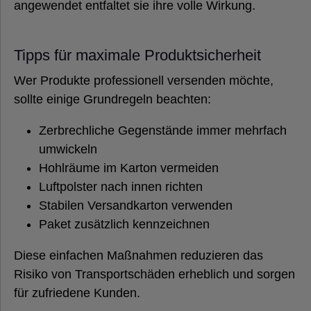
angewendet entfaltet sie ihre volle Wirkung.
Tipps für maximale Produktsicherheit
Wer Produkte professionell versenden möchte,
sollte einige Grundregeln beachten:
Zerbrechliche Gegenstände immer mehrfach
umwickeln
Hohlräume im Karton vermeiden
Luftpolster nach innen richten
Stabilen Versandkarton verwenden
Paket zusätzlich kennzeichnen
Diese einfachen Maßnahmen reduzieren das
Risiko von Transportschäden erheblich und sorgen
für zufriedene Kunden.