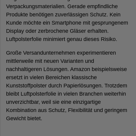
Verpackungsmaterialien. Gerade empfindliche
Produkte benötigen zuverlässigen Schutz. Kein
Kunde möchte ein Smartphone mit gesprungenem
Display oder zerbrochene Gläser erhalten.
Luftpolsterfolie minimiert genau dieses Risiko.
Große Versandunternehmen experimentieren
mittlerweile mit neuen Varianten und
nachhaltigeren Lösungen. Amazon beispielsweise
ersetzt in vielen Bereichen klassische
Kunststoffpolster durch Papierlösungen. Trotzdem
bleibt Luftpolsterfolie in vielen Branchen weiterhin
unverzichtbar, weil sie eine einzigartige
Kombination aus Schutz, Flexibilität und geringem
Gewicht bietet.