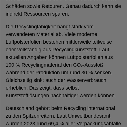
Schäden sowie Retouren. Genau dadurch kann sie
indirekt Ressourcen sparen.
Die Recyclingfähigkeit hängt stark vom
verwendeten Material ab. Viele moderne
Luftpolsterfolien bestehen mittlerweile teilweise
oder vollständig aus Recyclingkunststoff. Laut
aktuellen Angaben können Luftpolsterfolien aus
100 % Recyclingmaterial den CO₂-Ausstoß
während der Produktion um rund 30 % senken.
Gleichzeitig sinkt auch der Wasserverbrauch
erheblich. Das zeigt, dass selbst
Kunststofflösungen nachhaltiger werden können.
Deutschland gehört beim Recycling international
zu den Spitzenreitern. Laut Umweltbundesamt
wurden 2023 rund 69,4 % aller Verpackungsabfälle