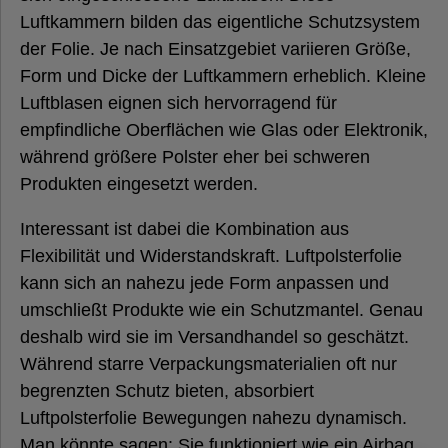
Luftkammern bilden das eigentliche Schutzsystem
der Folie. Je nach Einsatzgebiet variieren Größe,
Form und Dicke der Luftkammern erheblich. Kleine
Luftblasen eignen sich hervorragend für
empfindliche Oberflächen wie Glas oder Elektronik,
während größere Polster eher bei schweren
Produkten eingesetzt werden.
Interessant ist dabei die Kombination aus
Flexibilität und Widerstandskraft. Luftpolsterfolie
kann sich an nahezu jede Form anpassen und
umschließt Produkte wie ein Schutzmantel. Genau
deshalb wird sie im Versandhandel so geschätzt.
Während starre Verpackungsmaterialien oft nur
begrenzten Schutz bieten, absorbiert
Luftpolsterfolie Bewegungen nahezu dynamisch.
Man könnte sagen: Sie funktioniert wie ein Airbag