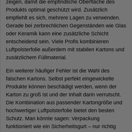
zeigen, damit die empfindliche Oberfläche des
Produkts optimal geschützt wird. Zusätzlich
empfiehlt es sich, mehrere Lagen zu verwenden.
Gerade bei zerbrechlichen Gegenständen wie Glas
oder Keramik kann eine zusätzliche Schicht
entscheidend sein. Viele Profis kombinieren
Luftpolsterfolie außerdem mit stabilen Kartons und
zusätzlichem Füllmaterial.
Ein weiterer häufiger Fehler ist die Wahl des
falschen Kartons. Selbst perfekt eingewickelte
Produkte können beschädigt werden, wenn der
Karton zu groß ist und der Inhalt darin verrutscht.
Die Kombination aus passender Kartongröße und
hochwertiger Luftpolsterfolie bietet den besten
Schutz. Man könnte sagen: Verpackung
funktioniert wie ein Sicherheitsgurt – nur richtig