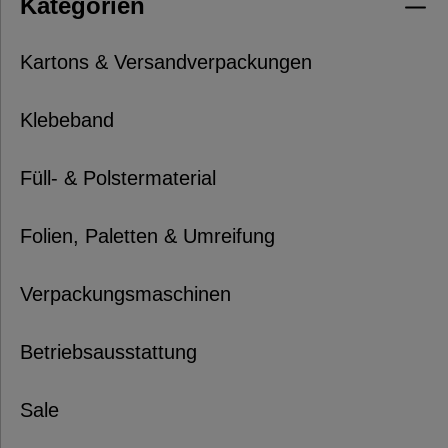
Kategorien
Kartons & Versandverpackungen
Klebeband
Füll- & Polstermaterial
Folien, Paletten & Umreifung
Verpackungsmaschinen
Betriebsausstattung
Sale