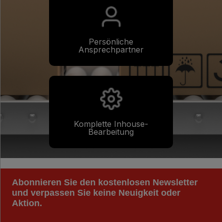
Persönliche
Ansprechpartner
Komplette Inhouse-
Bearbeitung
Abonnieren Sie den kostenlosen Newsletter
und verpassen Sie keine Neuigkeit oder
Aktion.