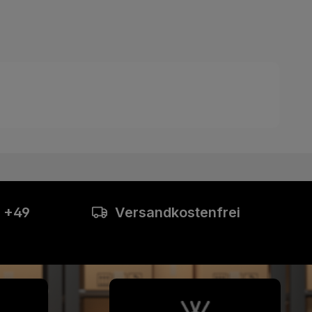
: +49
Versandkostenfrei