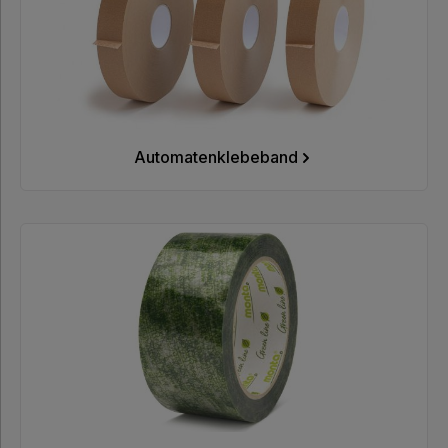
Automatenklebeband