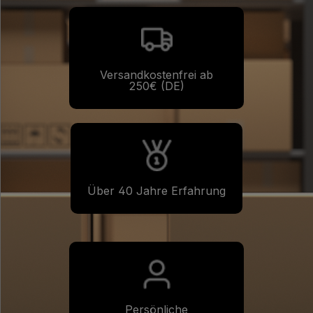
Versandkostenfrei ab
250€ (DE)
Über 40 Jahre Erfahrung
Persönliche