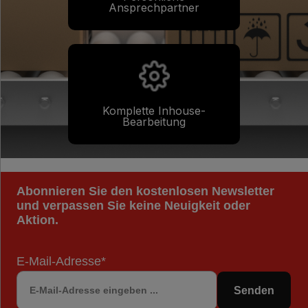
Ansprechpartner
Komplette Inhouse-
Bearbeitung
Abonnieren Sie den kostenlosen Newsletter
und verpassen Sie keine Neuigkeit oder
Aktion.
E-Mail-Adresse*
Senden