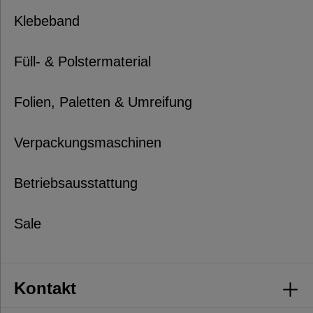
Klebeband
Füll- & Polstermaterial
Folien, Paletten & Umreifung
Verpackungsmaschinen
Betriebsausstattung
Sale
Kontakt