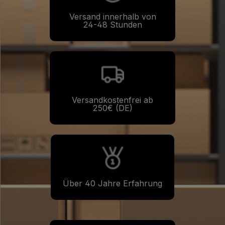
Verpackungsvolumen.
Versand innerhalb von
24-48 Stunden
Versandkostenfrei ab
250€ (DE)
Über 40 Jahre Erfahrung