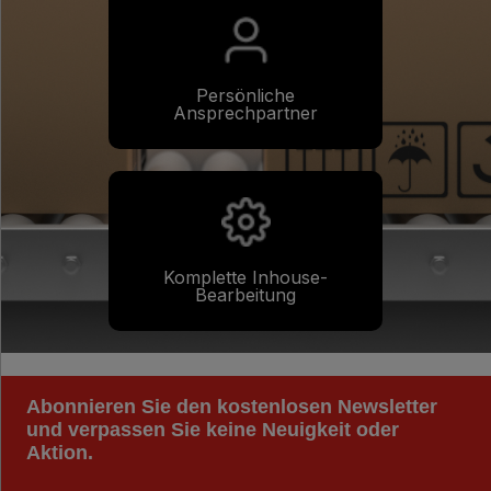
Persönliche
Ansprechpartner
Komplette Inhouse-
Bearbeitung
Abonnieren Sie den kostenlosen Newsletter
und verpassen Sie keine Neuigkeit oder
Aktion.