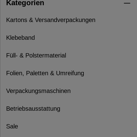
Kategorien
Kartons & Versandverpackungen
Klebeband
Füll- & Polstermaterial
Folien, Paletten & Umreifung
Verpackungsmaschinen
Betriebsausstattung
Sale