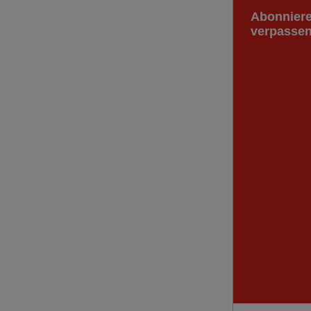
Abonniere
verpassen