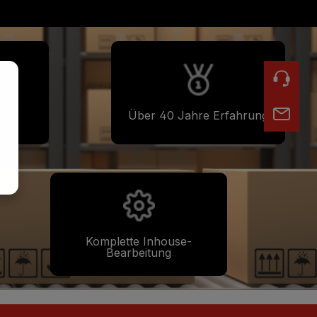
i ab
Über 40 Jahre Erfahrung
Komplette Inhouse-
Bearbeitung