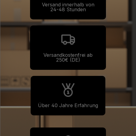
Versand innerhalb von
den praktischen Vorteilen dieses Kartons.
24-48 Stunden
Versandkostenfrei ab
250€ (DE)
Über 40 Jahre Erfahrung