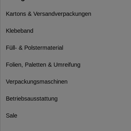
Kartons & Versandverpackungen
Klebeband
Füll- & Polstermaterial
Folien, Paletten & Umreifung
Verpackungsmaschinen
Betriebsausstattung
Sale