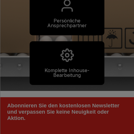
Persönliche
Ansprechpartner
Komplette Inhouse-
Bearbeitung
Abonnieren Sie den kostenlosen Newsletter
und verpassen Sie keine Neuigkeit oder
Aktion.