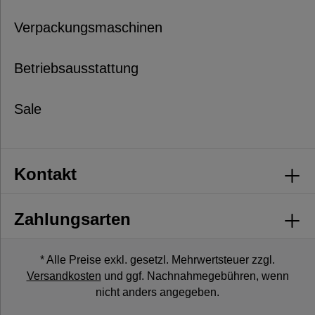
Verpackungsmaschinen
Betriebsausstattung
Sale
Kontakt
Zahlungsarten
* Alle Preise exkl. gesetzl. Mehrwertsteuer zzgl.
Versandkosten
und ggf. Nachnahmegebühren, wenn
nicht anders angegeben.