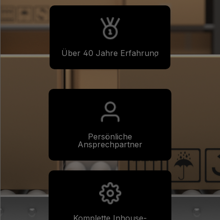
Über 40 Jahre Erfahrung
Persönliche
Ansprechpartner
Komplette Inhouse-