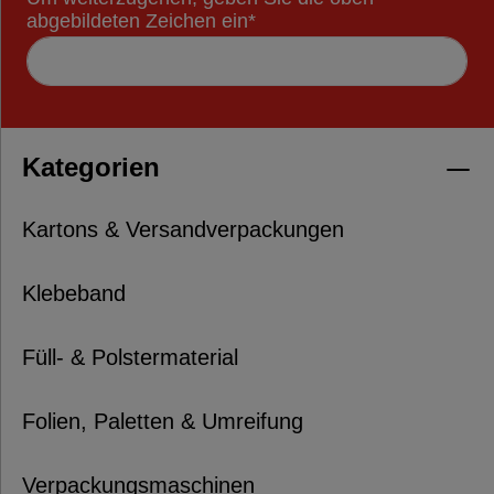
abgebildeten Zeichen ein*
Kategorien
Kartons & Versandverpackungen
Klebeband
Füll- & Polstermaterial
Folien, Paletten & Umreifung
Verpackungsmaschinen