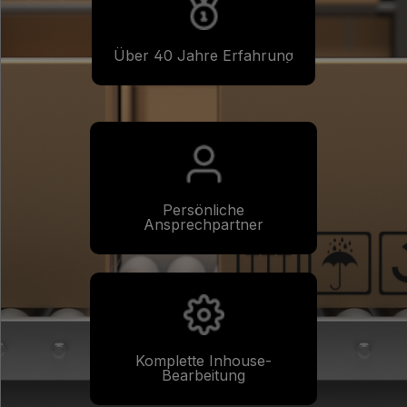
Über 40 Jahre Erfahrung
Persönliche
Ansprechpartner
Komplette Inhouse-
Bearbeitung