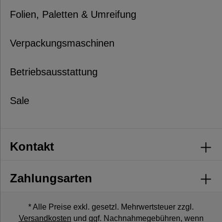
Folien, Paletten & Umreifung
Verpackungsmaschinen
Betriebsausstattung
Sale
Kontakt
Zahlungsarten
* Alle Preise exkl. gesetzl. Mehrwertsteuer zzgl.
Versandkosten
und ggf. Nachnahmegebühren, wenn