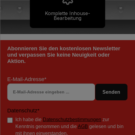
Komplette Inhouse-
Bearbeitung
Abonnieren Sie den kostenlosen Newsletter
und verpassen Sie keine Neuigkeit oder
Aktion.
E-Mail-Adresse*
Senden
Datenschutz*
Ich habe die
Datenschutzbestimmungen
zur
Kenntnis genommen und die
AGB
gelesen und bin
mit ihnen einverstanden.