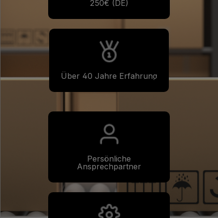
250€ (DE)
Über 40 Jahre Erfahrung
Persönliche
Ansprechpartner