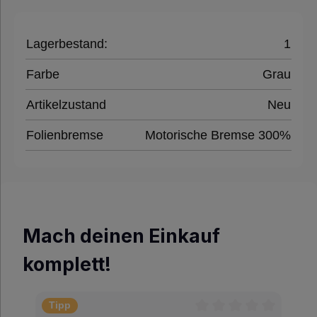
Lagerbestand:
1
Farbe
Grau
Artikelzustand
Neu
Folienbremse
Motorische Bremse 300%
Mach deinen Einkauf
komplett!
Tipp