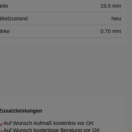
eite
15,5 mm
tikelzustand
Neu
ärke
0,70 mm
Zusatzleistungen
Auf Wunsch Aufmaß kostenlos vor Ort
✔
Auf Wunsch kostenlose Beratung vor Ort
✔