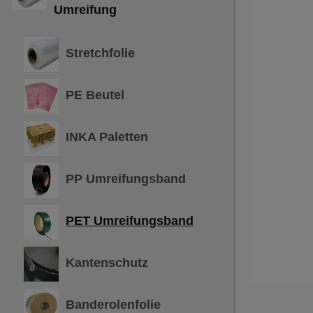
Umreifung
Stretchfolie
PE Beutel
INKA Paletten
PP Umreifungsband
PET Umreifungsband
Kantenschutz
Banderolenfolie