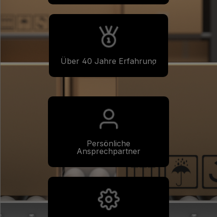
Über 40 Jahre Erfahrung
Persönliche
Ansprechpartner