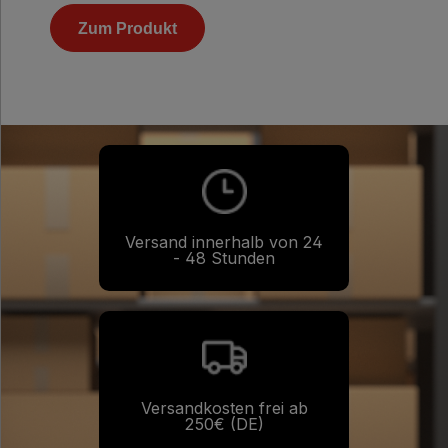
Zum Produkt
Versand innerhalb von 24
- 48 Stunden
Versandkosten frei ab
250€ (DE)