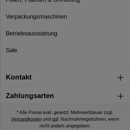
Verpackungsmaschinen
Betriebsausstattung
Sale
Kontakt
Zahlungsarten
* Alle Preise exkl. gesetzl. Mehrwertsteuer zzgl.
Versandkosten
und ggf. Nachnahmegebühren, wenn
nicht anders angegeben.