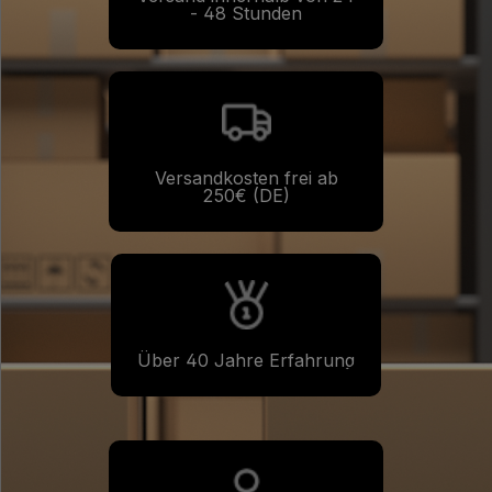
- 48 Stunden
Versandkosten frei ab
250€ (DE)
Über 40 Jahre Erfahrung