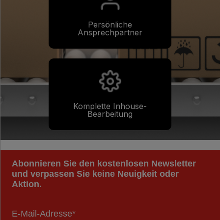
Persönliche
Ansprechpartner
Komplette Inhouse-
Bearbeitung
Abonnieren Sie den kostenlosen Newsletter
und verpassen Sie keine Neuigkeit oder
Aktion.
E-Mail-Adresse*