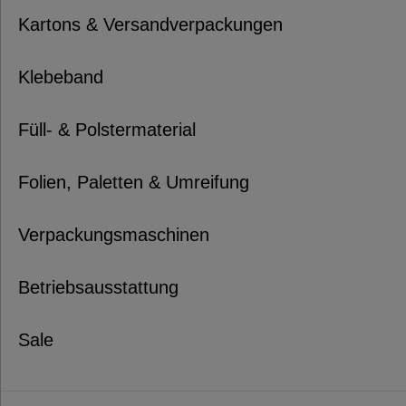
Kartons & Versandverpackungen
Klebeband
Füll- & Polstermaterial
Folien, Paletten & Umreifung
Verpackungsmaschinen
Betriebsausstattung
Sale