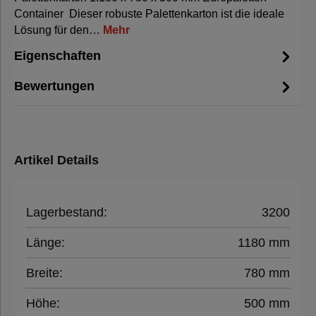
Container Dieser robuste Palettenkarton ist die ideale
Lösung für den…
Mehr
Eigenschaften
Bewertungen
Artikel Details
Lagerbestand:
3200
Länge:
1180 mm
Breite:
780 mm
Höhe:
500 mm