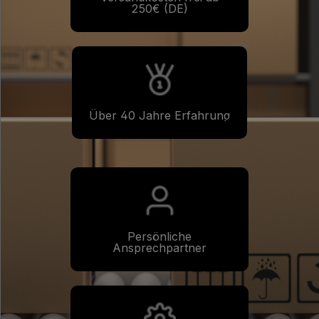
250€ (DE)
Über 40 Jahre Erfahrung
Persönliche
Ansprechpartner