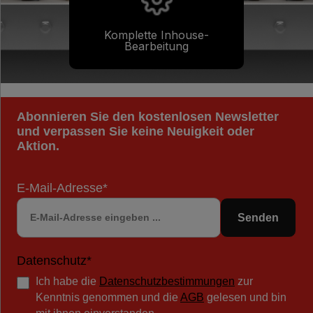
Komplette Inhouse-
Bearbeitung
Abonnieren Sie den kostenlosen Newsletter
und verpassen Sie keine Neuigkeit oder
Aktion.
E-Mail-Adresse*
Senden
Datenschutz*
Ich habe die
Datenschutzbestimmungen
zur
Kenntnis genommen und die
AGB
gelesen und bin