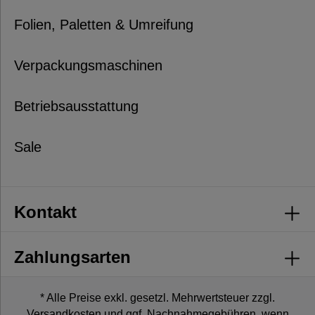
Folien, Paletten & Umreifung
Verpackungsmaschinen
Betriebsausstattung
Sale
Kontakt
Zahlungsarten
* Alle Preise exkl. gesetzl. Mehrwertsteuer zzgl.
Versandkosten
und ggf. Nachnahmegebühren, wenn