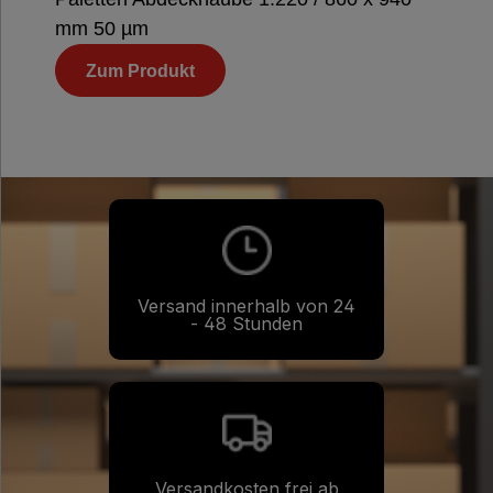
mm 50 µm
Zum Produkt
Versand innerhalb von 24
- 48 Stunden
Versandkosten frei ab