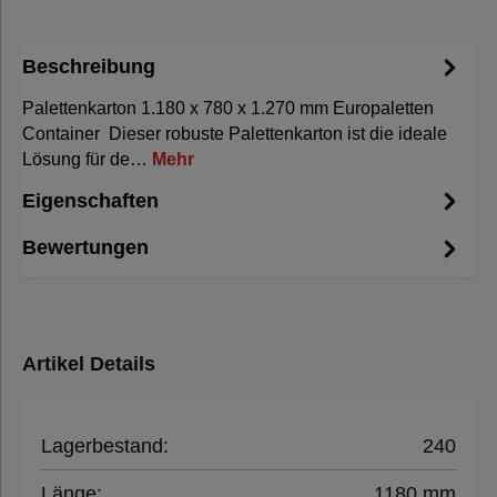
Beschreibung
Palettenkarton 1.180 x 780 x 1.270 mm Europaletten
Container Dieser robuste Palettenkarton ist die ideale
Lösung für de…
Mehr
Eigenschaften
Bewertungen
Artikel Details
Lagerbestand:
240
Länge:
1180 mm