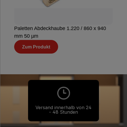
Paletten Abdeckhaube 1.220 / 860 x 940
mm 50 µm
Zum Produkt
Versand innerhalb von 24
- 48 Stunden