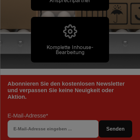
Ansprechpartner
Komplette Inhouse-
Bearbeitung
Abonnieren Sie den kostenlosen Newsletter
und verpassen Sie keine Neuigkeit oder
Aktion.
E-Mail-Adresse*
Senden