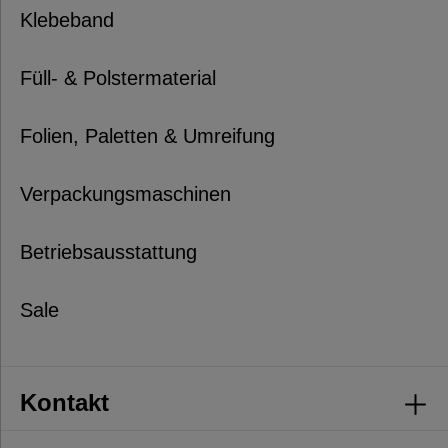
Klebeband
Füll- & Polstermaterial
Folien, Paletten & Umreifung
Verpackungsmaschinen
Betriebsausstattung
Sale
Kontakt