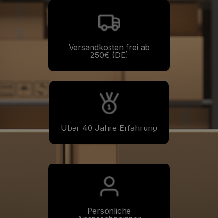
Versandkosten frei ab
250€ (DE)
Über 40 Jahre Erfahrung
Persönliche