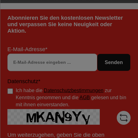
Abonnieren Sie den kostenlosen Newsletter
und verpassen Sie keine Neuigkeit oder
Aktion.
E-Mail-Adresse*
Senden
Datenschutz*
Ich habe die
Datenschutzbestimmungen
zur
Kenntnis genommen und die
AGB
gelesen und bin
mit ihnen einverstanden.
Um weiterzugehen, geben Sie die oben