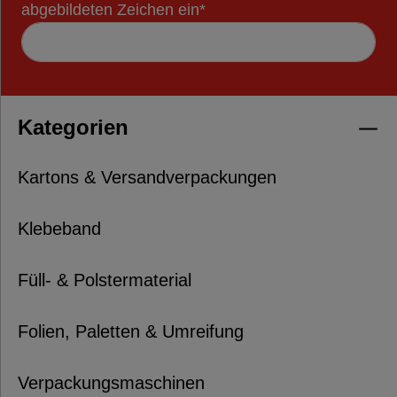
abgebildeten Zeichen ein*
Kategorien
Kartons & Versandverpackungen
Klebeband
Füll- & Polstermaterial
Folien, Paletten & Umreifung
Verpackungsmaschinen