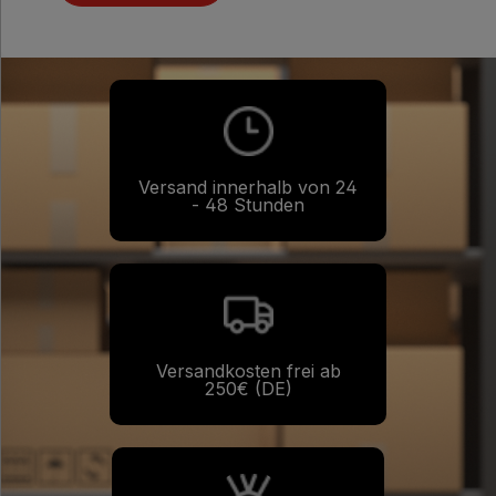
Versand innerhalb von 24
- 48 Stunden
Versandkosten frei ab
250€ (DE)