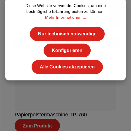
Diese Website verwendet Cookies, um eine
bestmögliche Erfahrung bieten zu können.
Mehr Informationen ...
Nur technisch notwendige
Konfigurieren
Alle Cookies akzeptieren
Papierpolstermaschine TP-760
Zum Produkt