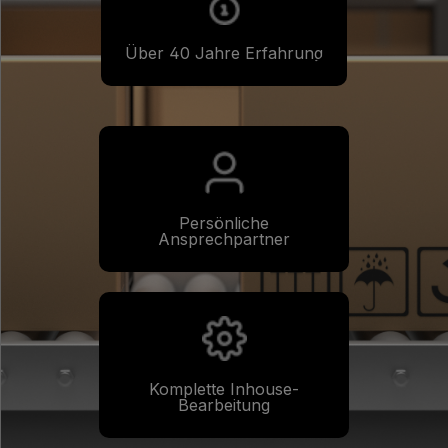
Über 40 Jahre Erfahrung
Persönliche
Ansprechpartner
Komplette Inhouse-
Bearbeitung