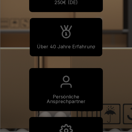
250€ (DE)
Über 40 Jahre Erfahrung
Persönliche
Ansprechpartner