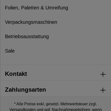
Folien, Paletten & Umreifung
Verpackungsmaschinen
Betriebsausstattung
Sale
Kontakt
Zahlungsarten
* Alle Preise exkl. gesetzl. Mehrwertsteuer zzgl.
Versandkosten
und ggf. Nachnahmegebühren, wenn