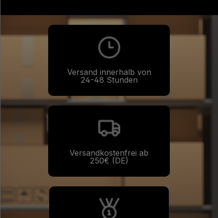
Versand innerhalb von
24-48 Stunden
Versandkostenfrei ab
250€ (DE)