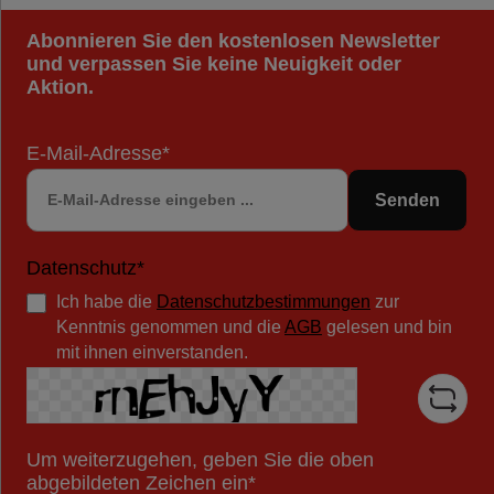
Abonnieren Sie den kostenlosen Newsletter
und verpassen Sie keine Neuigkeit oder
Aktion.
E-Mail-Adresse*
Senden
Datenschutz*
Ich habe die
Datenschutzbestimmungen
zur
Kenntnis genommen und die
AGB
gelesen und bin
mit ihnen einverstanden.
Um weiterzugehen, geben Sie die oben
abgebildeten Zeichen ein*