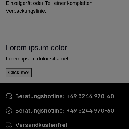
Einzelgerät oder Teil einer kompletten
Verpackungslinie.
Lorem ipsum dolor
Lorem ipsum dolor sit amet
Click me!
Beratungshotline: +49 5244 970-60
Beratungshotline: +49 5244 970-60
Versandkostenfrei