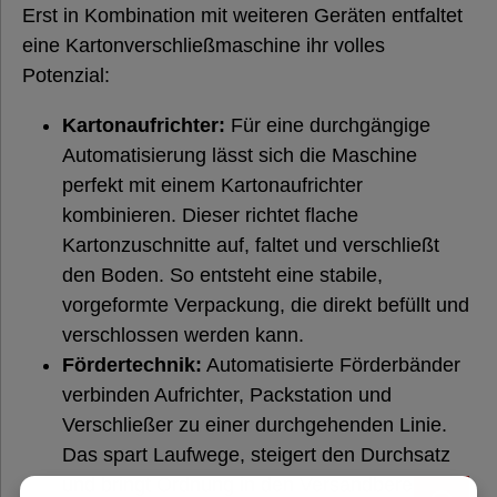
Erst in Kombination mit weiteren Geräten entfaltet
eine Kartonverschließmaschine ihr volles
Potenzial:
Kartonaufrichter:
Für eine durchgängige
Automatisierung lässt sich die Maschine
perfekt mit einem Kartonaufrichter
kombinieren. Dieser richtet flache
Kartonzuschnitte auf, faltet und verschließt
den Boden. So entsteht eine stabile,
vorgeformte Verpackung, die direkt befüllt und
verschlossen werden kann.
Fördertechnik:
Automatisierte Förderbänder
verbinden Aufrichter, Packstation und
Verschließer zu einer durchgehenden Linie.
Das spart Laufwege, steigert den Durchsatz
und bringt Ordnung in den Versandbereich.