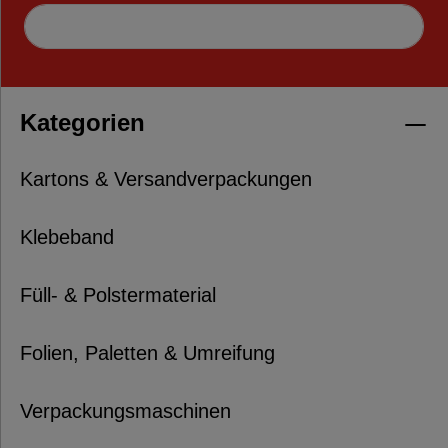
Kategorien
Kartons & Versandverpackungen
Klebeband
Füll- & Polstermaterial
Folien, Paletten & Umreifung
Verpackungsmaschinen