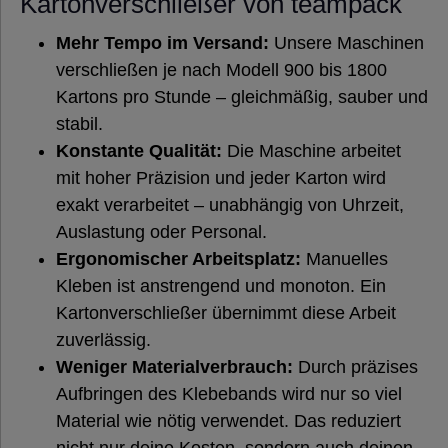
Kartonverschließer von teampack
Mehr Tempo im Versand:
Unsere Maschinen
verschließen je nach Modell 900 bis 1800
Kartons pro Stunde – gleichmäßig, sauber und
stabil.
Konstante Qualität:
Die Maschine arbeitet
mit hoher Präzision und jeder Karton wird
exakt verarbeitet – unabhängig von Uhrzeit,
Auslastung oder Personal.
Ergonomischer Arbeitsplatz:
Manuelles
Kleben ist anstrengend und monoton. Ein
Kartonverschließer übernimmt diese Arbeit
zuverlässig.
Weniger Materialverbrauch:
Durch präzises
Aufbringen des Klebebands wird nur so viel
Material wie nötig verwendet. Das reduziert