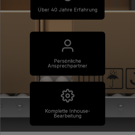
Über 40 Jahre Erfahrung
Persönliche
Ansprechpartner
Komplette Inhouse-
Bearbeitung