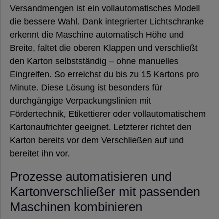
Versandmengen ist ein vollautomatisches Modell
die bessere Wahl. Dank integrierter Lichtschranke
erkennt die Maschine automatisch Höhe und
Breite, faltet die oberen Klappen und verschließt
den Karton selbstständig – ohne manuelles
Eingreifen. So erreichst du bis zu 15 Kartons pro
Minute. Diese Lösung ist besonders für
durchgängige Verpackungslinien mit
Fördertechnik, Etikettierer oder vollautomatischem
Kartonaufrichter geeignet. Letzterer richtet den
Karton bereits vor dem Verschließen auf und
bereitet ihn vor.
Prozesse automatisieren und
Kartonverschließer mit passenden
Maschinen kombinieren