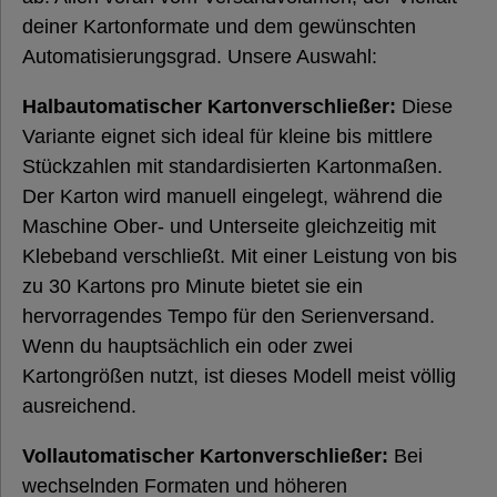
deiner Kartonformate und dem gewünschten
Automatisierungsgrad. Unsere Auswahl:
Halbautomatischer Kartonverschließer:
Diese
Variante eignet sich ideal für kleine bis mittlere
Stückzahlen mit standardisierten Kartonmaßen.
Der Karton wird manuell eingelegt, während die
Maschine Ober- und Unterseite gleichzeitig mit
Klebeband verschließt. Mit einer Leistung von bis
zu 30 Kartons pro Minute bietet sie ein
hervorragendes Tempo für den Serienversand.
Wenn du hauptsächlich ein oder zwei
Kartongrößen nutzt, ist dieses Modell meist völlig
ausreichend.
Vollautomatischer Kartonverschließer:
Bei
wechselnden Formaten und höheren