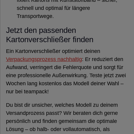
fixiert Kartons mit Kunststoffband – sicher,
schnell und optimal für längere
Transportwege.
Jetzt den passenden
Kartonverschließer finden
Ein Kartonverschließer optimiert deinen
Verpackungsprozess nachhaltig
: Er reduziert den
Aufwand, verringert die Fehlerquote und sorgt für
eine professionelle Außenwirkung. Teste jetzt zwei
Wochen lang kostenlos das Modell deiner Wahl –
nur bei teampack!
Du bist dir unsicher, welches Modell zu deinem
Versandprozess passt? Wir beraten dich gerne
persönlich und finden gemeinsam die optimale
Lösung – ob halb- oder vollautomatisch, als