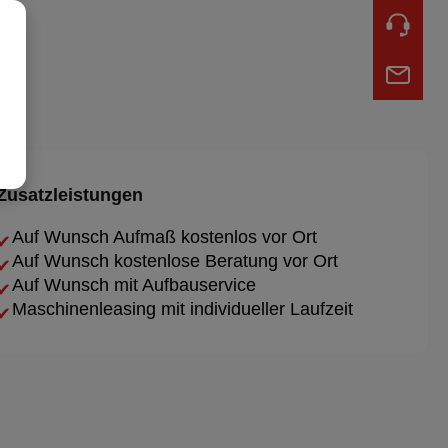
Zusatzleistungen
Auf Wunsch Aufmaß kostenlos vor Ort
✔
Auf Wunsch kostenlose Beratung vor Ort
✔
Auf Wunsch mit Aufbauservice
✔
Maschinenleasing mit individueller Laufzeit
✔