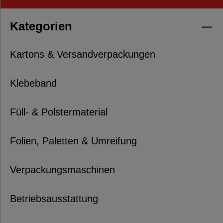
Kategorien
Kartons & Versandverpackungen
Klebeband
Füll- & Polstermaterial
Folien, Paletten & Umreifung
Verpackungsmaschinen
Betriebsausstattung