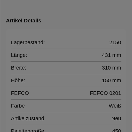
Artikel Details
Lagerbestand:
2150
Länge:
431 mm
Breite:
310 mm
Höhe:
150 mm
FEFCO
FEFCO 0201
Farbe
Weiß
Artikelzustand
Neu
Palettengröße
450