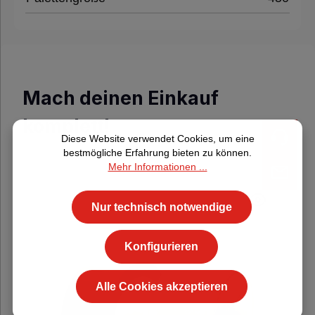
Mach deinen Einkauf
komplett!
Diese Website verwendet Cookies, um eine
bestmögliche Erfahrung bieten zu können.
Mehr Informationen ...
Durchschnittliche Be
Nur technisch notwendige
Konfigurieren
Alle Cookies akzeptieren