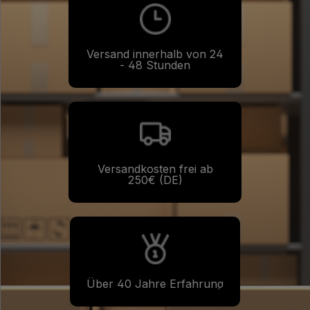
Versand innerhalb von 24
- 48 Stunden
Versandkosten frei ab
250€ (DE)
Über 40 Jahre Erfahrung