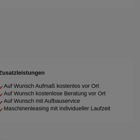
Zusatzleistungen
Auf Wunsch Aufmaß kostenlos vor Ort
✔
Auf Wunsch kostenlose Beratung vor Ort
✔
Auf Wunsch mit Aufbauservice
✔
Maschinenleasing mit individueller Laufzeit
✔